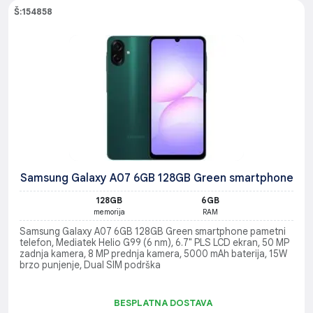
Š:154858
Samsung Galaxy A07 6GB 128GB Green smartphone
128GB
6GB
memorija
RAM
Samsung Galaxy A07 6GB 128GB Green smartphone pametni
telefon, Mediatek Helio G99 (6 nm), 6.7" PLS LCD ekran, 50 MP
zadnja kamera, 8 MP prednja kamera, 5000 mAh baterija, 15W
brzo punjenje, Dual SIM podrška
BESPLATNA DOSTAVA