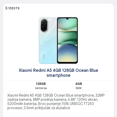
Š:155978
Xiaomi Redmi A5 4GB 128GB Ocean Blue
smartphone
128GB
4GB
memorija
RAM
Xiaomi Redmi A5 4GB 128GB Ocean Blue smartphone, 32MP
zadnja kamera, 8MP prednja kamera, 6.88" 120Hz ekran,
5200mAh baterija, Brzo punjenje 15W, UNISOC T7250
procesor, 3.5mm priključak za slušalice