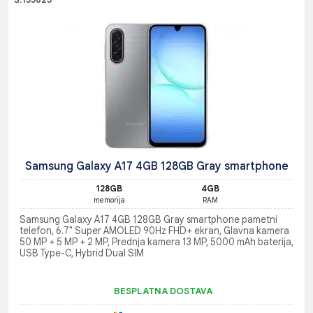
Samsung Galaxy A17 4GB 128GB Gray smartphone
128GB
4GB
memorija
RAM
Samsung Galaxy A17 4GB 128GB Gray smartphone pametni
telefon, 6.7" Super AMOLED 90Hz FHD+ ekran, Glavna kamera
50 MP + 5 MP + 2 MP, Prednja kamera 13 MP, 5000 mAh baterija,
USB Type-C, Hybrid Dual SIM
BESPLATNA DOSTAVA